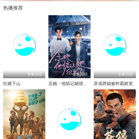
热播推荐
全集完结
全集完结
全集完结
狂婿下山
念她：他惦记她很久了
穿成胖媳被村霸娇宠